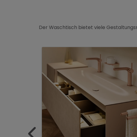
Der Waschtisch bietet viele Gestaltung