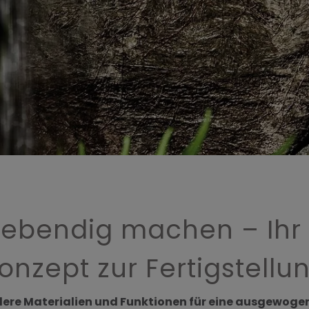
ebendig machen – Ihr
onzept zur Fertigstellu
ere Materialien und Funktionen für eine ausgewog