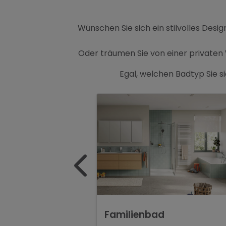
Wünschen Sie sich ein stilvolles Des
Oder träumen Sie von einer private
Egal, welchen Badtyp Sie s
Familienbad