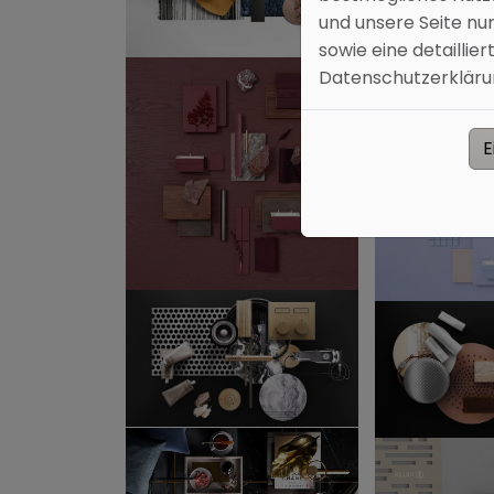
und unsere Seite nu
sowie eine detaillie
Datenschutzerklärung
E