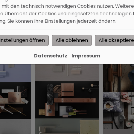
r mit den technisch notwendigen Cookies nutzen. Weitere
rte Übersicht der Cookies und eingesetzten Technologien f
. Sie können Ihre Einstellungen jederzeit ändern.
instellungen öffnen
Alle ablehnen
Alle akzeptier
Datenschutz
Impressum