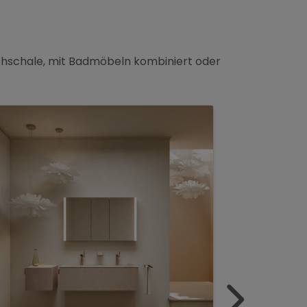
chschale, mit Badmöbeln kombiniert oder