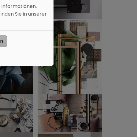
 Informationen,
inden Sie in unserer
en