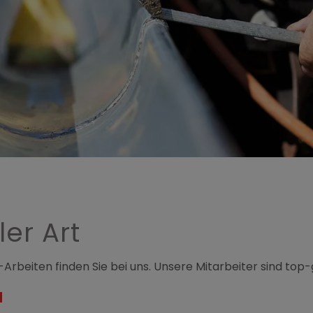
ler Art
-Arbeiten finden Sie bei uns. Unsere Mitarbeiter sind top
N