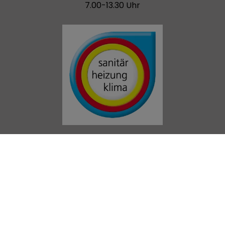
7.00-13.30 Uhr