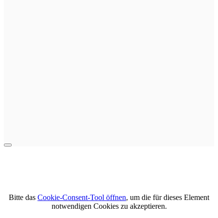
Bitte das
Cookie-Consent-Tool öffnen
, um die für dieses Element
notwendigen Cookies zu akzeptieren.