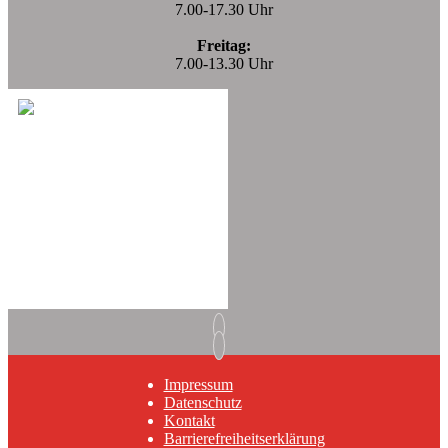
7.00-17.30 Uhr
Freitag:
7.00-13.30 Uhr
Impressum
Datenschutz
Kontakt
Barrierefreiheitserklärung