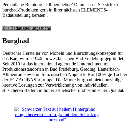
Persönliche Beratung ist Ihnen lieber? Dann lassen Sie sich zu
burgbad-Produkten gern in Ihrer nächsten ELEMENTS-
Badausstellung beraten .
Zur Badausstellungssuche
Burgbad
Deutscher Hersteller von Möbeln und Ein­richtungskonzepten für
das Bad, wurde 1946 im westfälischen Bad Fredeburg gegründet.
Seit 2010 ist das international agierende Unternehmen mit
Produktionsstandorten in Bad Fredeburg, Greding, Lauterbach-
Allmenrod sowie im französischen Nogent le Roi 100%ige Tochter
der ECZACIBASI­-Gruppe. Die Marke burgbad bietet unzählige
kreative Lösungen zur Verwirklichung von individuellen,
stilsicheren Bädern in hoher ästhetischer und technischer Qualität.