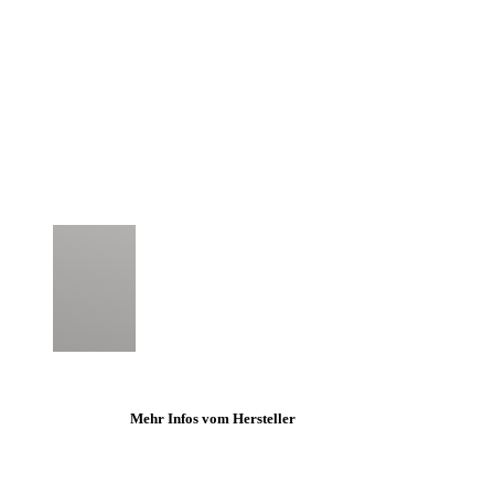
Mehr Infos vom Hersteller