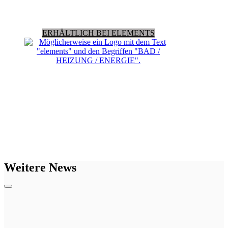
ERHÄLTLICH BEI ELEMENTS
Weitere News