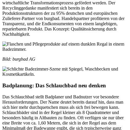
wirtschaftliche Transformationsprozess gefördert werden. Der
Recyclinggedanke manifestiert sich bereits in den
Produktionsstrukturen der zu 95% deutschen und europäischen
Zulieferer-Partner von burgbad. Handelspartner profitieren von der
Transparenz, und die Endkonsumenten von einem langlebigen,
reparierbaren Produkt. Das Konzept: Qualitätssicherung durch
Nachhaltigkeit.
Bild: burgbad AG
Badplanung: Das Schlauchbad neu denken
Das Schlauchbad stellt Badplaner und Badnutzer vor besondere
Herausforderungen. Der Name deutet bereits darauf hin, dass man
sich hier mehr durchquetschen muss als sich frei bewegen kann.
Schlauchbäder sind in der Regel kleiner als 8 Quadratmeter und
besonders häufig in Altbauten zu finden. Oft verfügen sie nur über
eine Breite von ca. 1,60 Metern, die sich in der Regel aus dem
Minimalmaß der Badewanne ergibt, die sich typischerweise ganz