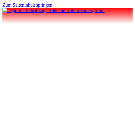
Zum Seiteninhalt springen