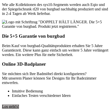
Wie alle Kollektionen des sys10-Segments werden auch Eqio und
der Spiegelschrank rl20 von burgbad nachhaltig produziert und sind
in 2-4 Tagen ab Werk lieferbar.
Die
5+5 Garantie
von
burgbad
Beim Kauf von burgbad-Qualitätsprodukten erhalten Sie 5 Jahre
Garantiezeit. Diese kann ganz einfach um weitere 5 Jahre verlängert
werden. Ein weitere Plus für mehr Sicherheit.
Online 3D-Badplaner
Sie möchten sich Ihre Badmöbel direkt konfigurieren?
Mit unserem Planer können Sie Designs für Ihr Badezimmer
entwerfen.
Intuitive Bedienung
Einfaches Testen verschiedener Ideen
Los geht's!