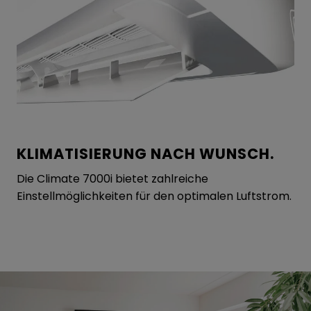
KLIMATISIERUNG NACH WUNSCH.
Die Climate 7000i bietet zahlreiche
Einstellmöglichkeiten für den optimalen Luftstrom.