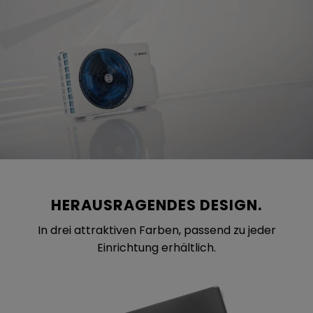
HERAUSRAGENDES DESIGN.
In drei attraktiven Farben, passend zu jeder
Einrichtung erhältlich.