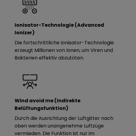
Ionisator-Technologie (Advanced
Ionizer)
Die fortschrittliche Ionisator-Technologie
erzeugt Millionen von Ionen, um Viren und
Bakterien effektiv abzutöten.
Wind avoid me (Indirekte
Belüftungsfunktion)
Durch die Ausrichtung der Luftgitter nach
oben werden unangenehme Luftzüge
vermieden. Die Funktion ist nur im