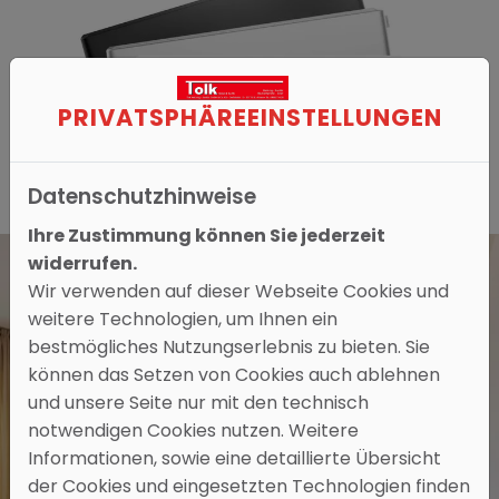
PRIVATSPHÄRE­EINSTELLUNGEN
Datenschutzhinweise
Ihre Zustimmung können Sie jederzeit
widerrufen.
Wir verwenden auf dieser Webseite Cookies und
weitere Technologien, um Ihnen ein
bestmögliches Nutzungserlebnis zu bieten. Sie
können das Setzen von Cookies auch ablehnen
und unsere Seite nur mit den technisch
notwendigen Cookies nutzen. Weitere
Informationen, sowie eine detaillierte Übersicht
der Cookies und eingesetzten Technologien finden