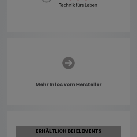
Mehr Infos vom Hersteller
ERHÄLTLICH BEI ELEMENTS