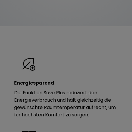
Energiesparend
Die Funktion Save Plus reduziert den
Energieverbrauch und hält gleichzeitig die
gewünschte Raumtemperatur aufrecht, um
für höchsten Komfort zu sorgen.