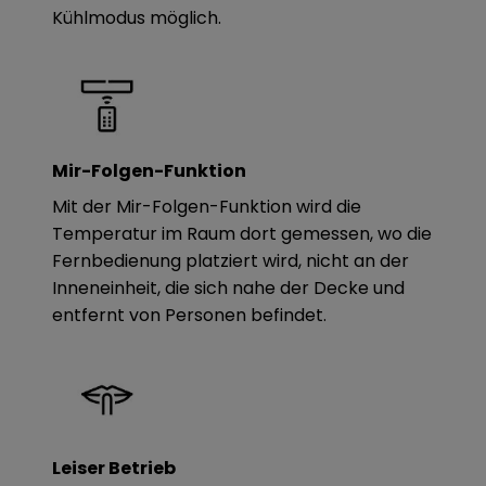
Kühlmodus möglich.
Mir-Folgen-Funktion
Mit der Mir-Folgen-Funktion wird die
Temperatur im Raum dort gemessen, wo die
Fernbedienung platziert wird, nicht an der
Inneneinheit, die sich nahe der Decke und
entfernt von Personen befindet.
Leiser Betrieb