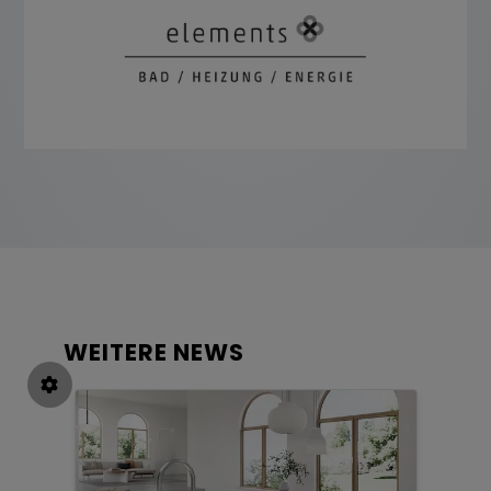
WEITERE NEWS