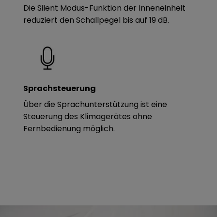
Die Silent Modus-Funktion der Inneneinheit
reduziert den Schallpegel bis auf 19 dB.
Sprachsteuerung
Über die Sprachunterstützung ist eine
Steuerung des Klimagerätes ohne
Fernbedienung möglich.