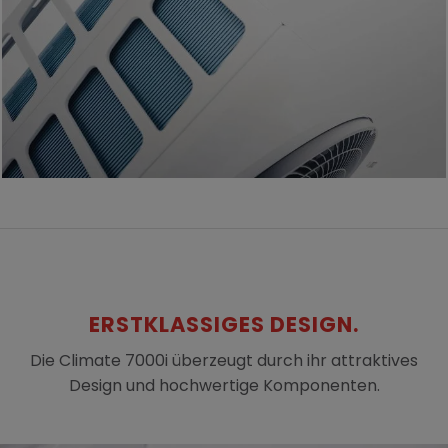
ERSTKLASSIGES DESIGN.
Die Climate 7000i überzeugt durch ihr attraktives
Design und hochwertige Komponenten.