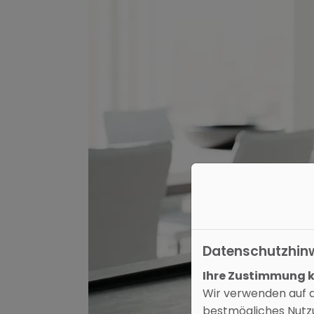
Datenschutzhin
Ihre Zustimmung kö
Wir verwenden auf d
bestmögliches Nutzu