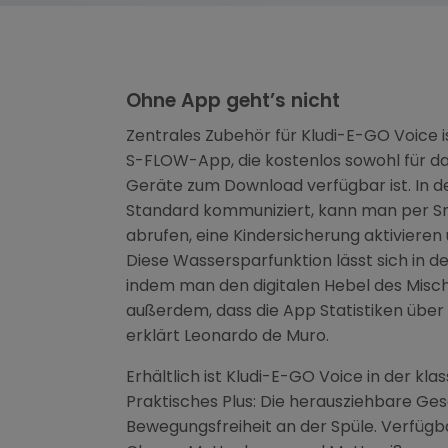
Ohne App geht’s nicht
Zentrales Zubehör für Kludi-E-GO Voice i
S-FLOW-App, die kostenlos sowohl für da
Geräte zum Download verfügbar ist. In d
Standard kommuniziert, kann man per 
abrufen, eine Kindersicherung aktivieren
Diese Wassersparfunktion lässt sich in d
indem man den digitalen Hebel des Misch
außerdem, dass die App Statistiken über
erklärt Leonardo de Muro.
Erhältlich ist Kludi-E-GO Voice in der kl
Praktisches Plus: Die herausziehbare Ges
Bewegungsfreiheit an der Spüle. Verfügb