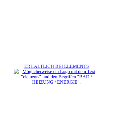
ERHÄLTLICH BEI ELEMENTS