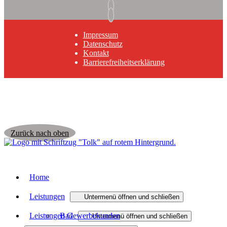
Impressum
Datenschutz
Kontakt
Barrierefreiheitserklärung
Zurück nach oben
Home
Leistungen
Untermenü öffnen und schließen
Leistungen Gewerbekunden
Bad
Untermenü öffnen und schließen