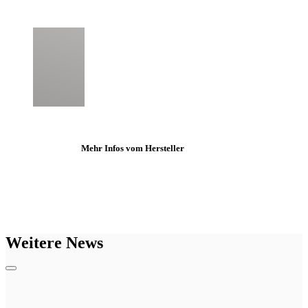
Mehr Infos vom Hersteller
Weitere News