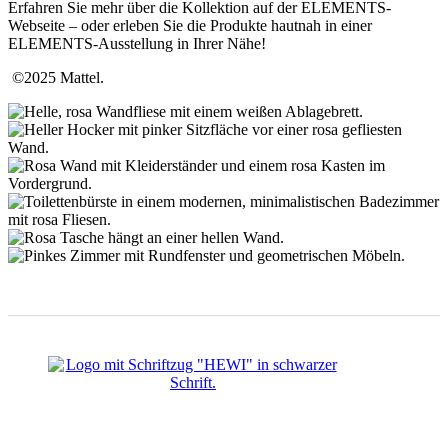
Erfahren Sie mehr über die Kollektion auf der ELEMENTS-
Webseite – oder erleben Sie die Produkte hautnah in einer
ELEMENTS-Ausstellung in Ihrer Nähe!
©2025 Mattel.