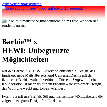
Zum Seiteninhalt springen
Barbie™ x
HEWI: Unbegrenzte
Möglichkeiten
Mit der Barbie™ x HEWI Kollektion entsteht ein Design, das
inspiriert, neue Maßstäbe setzt und Universal Design mit der
ikonischer Barbie-Ästhetik verbindet. Diese außergewöhnliche
Kollaboration ist mehr als nur ein Produkt – sie verkörpert Design,
das Wünsche weckt und Leben verändert.
Feiern Sie mit uns Vielfalt, Stil und grenzenlose Möglichkeiten, die
zeigen, dass gutes Design für alle da ist.